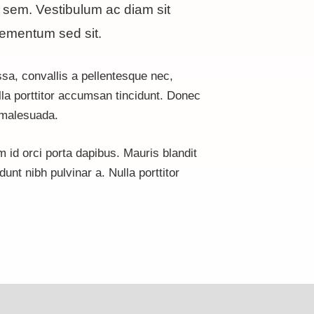
at sem. Vestibulum ac diam sit
ementum sed sit.
a, convallis a pellentesque nec,
lla porttitor accumsan tincidunt. Donec
e malesuada.
m id orci porta dapibus. Mauris blandit
cidunt nibh pulvinar a. Nulla porttitor