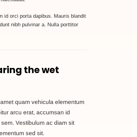
m id orci porta dapibus. Mauris blandit
cidunt nibh pulvinar a. Nulla porttitor
aring the wet
t amet quam vehicula elementum
itur arcu erat, accumsan id
at sem. Vestibulum ac diam sit
ementum sed sit.