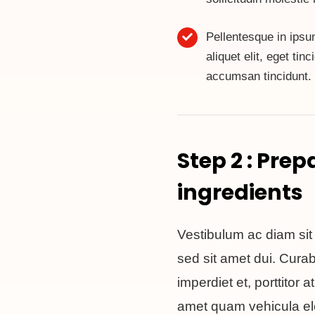
Pellentesque in ipsu
aliquet elit, eget tin
accumsan tincidunt.
Step 2 : Prep
ingredients
Vestibulum ac diam si
sed sit amet dui. Curab
imperdiet et, porttitor 
amet quam vehicula el