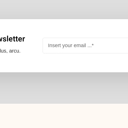
wsletter
lus, arcu.