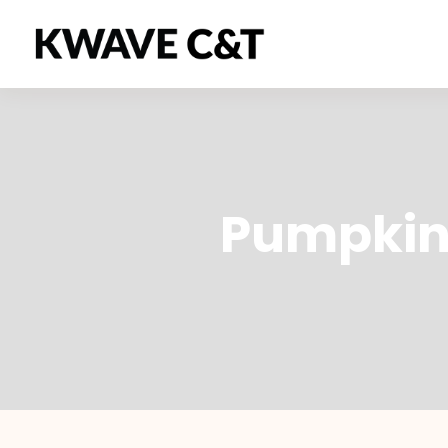
Skip
to
content
Pumpkin 