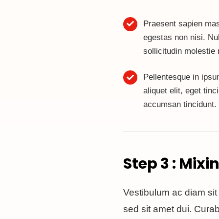
Praesent sapien mass
egestas non nisi. Nu
sollicitudin molesti
Pellentesque in ipsu
aliquet elit, eget tin
accumsan tincidunt.
Step 3 : Mixin
Vestibulum ac diam si
sed sit amet dui. Curab